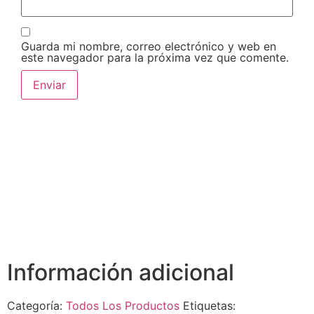
Guarda mi nombre, correo electrónico y web en
este navegador para la próxima vez que comente.
Información adicional
Categoría:
Todos Los Productos
Etiquetas: