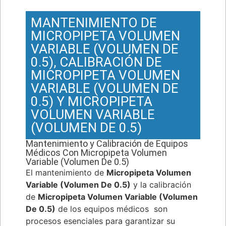
MANTENIMIENTO DE
MICROPIPETA VOLUMEN
VARIABLE (VOLUMEN DE
0.5), CALIBRACIÓN DE
MICROPIPETA VOLUMEN
VARIABLE (VOLUMEN DE
0.5) Y MICROPIPETA
VOLUMEN VARIABLE
(VOLUMEN DE 0.5)
Mantenimiento y Calibración de Equipos
Médicos Con Micropipeta Volumen
Variable (Volumen De 0.5)
El mantenimiento de
Micropipeta Volumen
Variable (Volumen De 0.5)
y la calibración
de
Micropipeta Volumen Variable (Volumen
De 0.5)
de los equipos médicos son
procesos esenciales para garantizar su