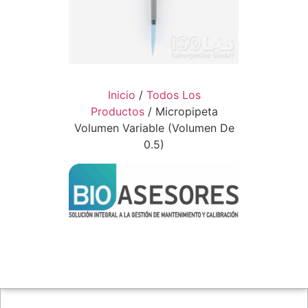
Inicio
/
Todos Los
Productos
/ Micropipeta
Volumen Variable (Volumen De
0.5)