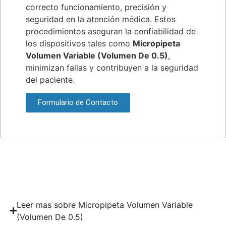
correcto funcionamiento, precisión y
seguridad en la atención médica. Estos
procedimientos aseguran la confiabilidad de
los dispositivos tales como
Micropipeta
Volumen Variable (Volumen De 0.5)
,
minimizan fallas y contribuyen a la seguridad
del paciente.
Formulario de Contacto
Leer mas sobre Micropipeta Volumen Variable
(Volumen De 0.5)