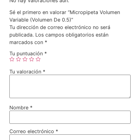
No hay valoraciones aún.
Sé el primero en valorar “Micropipeta Volumen
Variable (Volumen De 0.5)”
Tu dirección de correo electrónico no será
publicada.
Los campos obligatorios están
marcados con
*
Tu puntuación
*
Tu valoración
*
Nombre
*
Correo electrónico
*